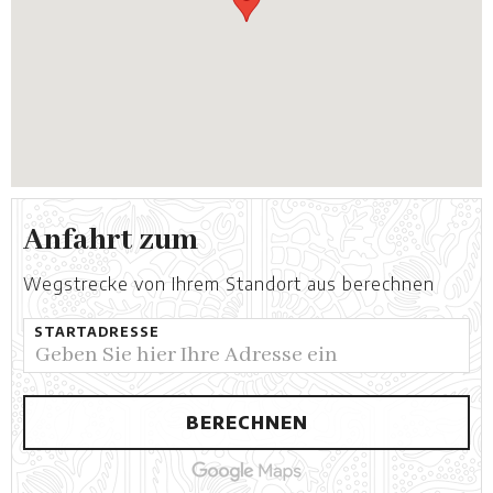
Anfahrt zum
Wegstrecke von Ihrem Standort aus berechnen
STARTADRESSE
BERECHNEN