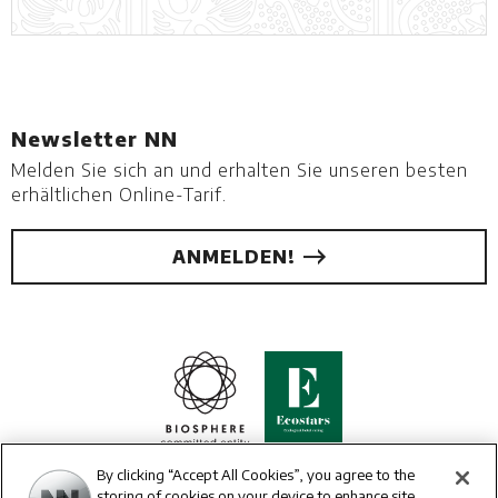
Newsletter NN
Melden Sie sich an und erhalten Sie unseren besten
erhältlichen Online-Tarif.
ANMELDEN!
By clicking “Accept All Cookies”, you agree to the
storing of cookies on your device to enhance site