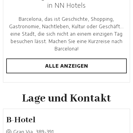
in NN Hotels
Barcelona, das ist Geschichte, Shopping,
Gastronomie, Nachtleben, Kultur oder Geschäft…
eine Stadt, die sich nicht an einem einzigen Tag
besuchen lässt. Machen Sie eine Kurzreise nach
Barcelona!
ALLE ANZEIGEN
Lage und Kontakt
B-Hotel
Gran Via, 389-391