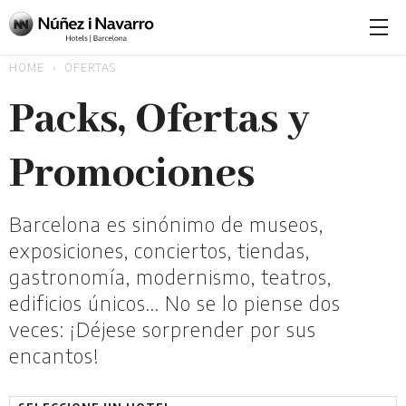
HOME
OFERTAS
Packs, Ofertas y
Promociones
Barcelona es sinónimo de museos,
exposiciones, conciertos, tiendas,
gastronomía, modernismo, teatros,
edificios únicos... No se lo piense dos
veces: ¡Déjese sorprender por sus
encantos!