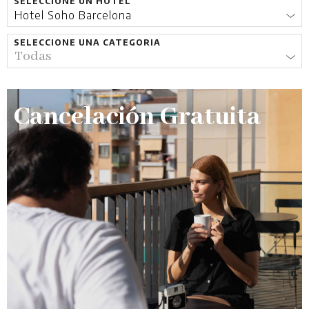
SELECCIONE UN HOTEL
SELECCIONE UNA CATEGORIA
Cancelación Gratuita