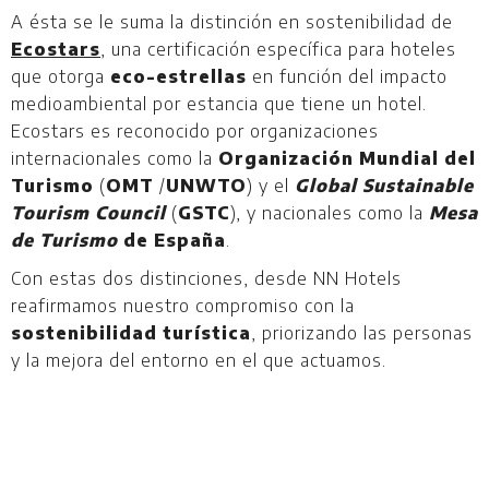
A ésta se le suma la distinción en sostenibilidad de
Ecostars
, una certificación específica para hoteles
que otorga
eco-estrellas
en función del impacto
medioambiental por estancia que tiene un hotel.
Ecostars es reconocido por organizaciones
internacionales como la
Organización Mundial del
Turismo
(
OMT
/
UNWTO
) y el
Global Sustainable
Tourism Council
(
GSTC
), y nacionales como la
Mesa
de Turismo
de España
.
Con estas dos distinciones, desde NN Hotels
reafirmamos nuestro compromiso con la
sostenibilidad turística
, priorizando las personas
y la mejora del entorno en el que actuamos.