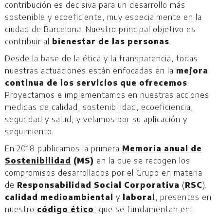
contribución es decisiva para un desarrollo más
sostenible y ecoeficiente, muy especialmente en la
ciudad de Barcelona. Nuestro principal objetivo es
contribuir al
bienestar de las personas
.
Desde la base de la ética y la transparencia, todas
nuestras actuaciones están enfocadas en la
mejora
continua de los servicios que ofrecemos
.
Proyectamos e implementamos en nuestras acciones
medidas de calidad, sostenibilidad, ecoeficiencia,
seguridad y salud; y velamos por su aplicación y
seguimiento.
En 2018 publicamos la primera
Memoria anual de
Sostenibilidad
(MS)
en la que se recogen los
compromisos desarrollados por el Grupo en materia
de
Responsabilidad Social Corporativa
(
RSC
),
calidad medioambiental
y
laboral
, presentes en
nuestro
código ético
; que se fundamentan en: