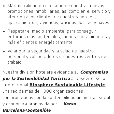
Máxima calidad en el diseño de nuestras nuevas
promociones inmobiliarias, así como en el servicio y
atención a los clientes de nuestros hoteles,
aparcamientos, viviendas, oficinas, locales y naves.
Respetar el medio ambiente, para conseguir
entornos más sostenibles, menos contaminantes y
más eficientes energéticamente.
Velar por la seguridad y la salud de nuestro
personal y colaboradores en nuestros centros de
trabajo.
Nuestra división hotelera evidencia su
Compromiso
por la Sostenibilidad Turística
al poseer el sello
internacional
Biosphere Sustainable Lifestyle
,
una red de más de 1.000 organizaciones
comprometidas con la sostenibilidad ambiental, social
y económica promovida por la
Xarxa
Barcelona+Sostenible
.