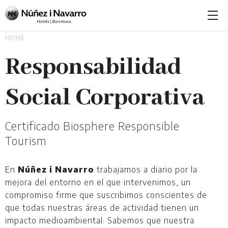
HOME
Responsabilidad
Social Corporativa
Certificado Biosphere Responsible
Tourism
En
Núñez i Navarro
trabajamos a diario por la
mejora del entorno en el que intervenimos, un
compromiso firme que suscribimos conscientes de
que todas nuestras áreas de actividad tienen un
impacto medioambiental. Sabemos que nuestra