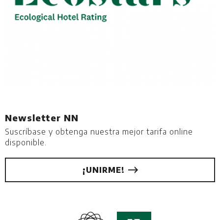
Newsletter NN
Suscríbase y obtenga nuestra mejor tarifa online
disponible.
¡UNIRME!