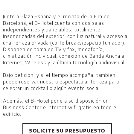
Junto a Plaza España y el recinto de la Fira de
Barcelona, el B-Hotel cuenta con dos salas
independientes y panelables, totalmente
insonorizadas del exterior, con luz natural y acceso a
una Terraza privada (coffe breaks/espacio fumador).
Disponen de toma de TV y fax, megafonía,
climatización individual, conexión de Banda Ancha a
Internet, Wireless y la última tecnología audiovisual.
Bajo petición, y si el tiempo acompaña, también
puede reservar nuestra espectacular terraza para
celebrar un cocktail o algún evento social.
Además, el B-Hotel pone a su disposición un
Business Center e internet wifi gratis en todo el
edificio.
SOLICITE SU PRESUPUESTO