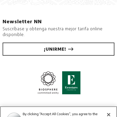
Newsletter NN
Suscríbase y obtenga nuestra mejor tarifa online
disponible.
¡UNIRME!
By clicking “Accept All Cookies”, you agree to the