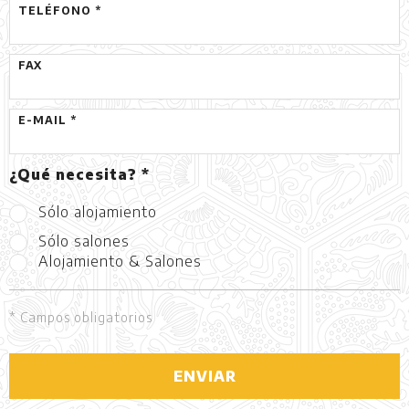
TELÉFONO *
FAX
E-MAIL *
¿Qué necesita? *
Sólo alojamiento
Sólo salones
Alojamiento & Salones
* Campos obligatorios
ENVIAR