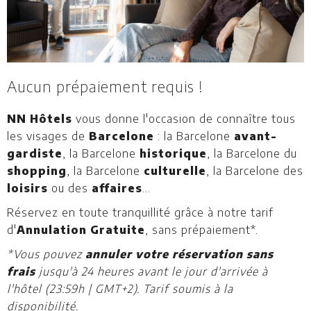
Aucun prépaiement requis !
NN Hôtels
vous donne l'occasion de connaître tous
les visages de
Barcelone
: la Barcelone
avant-
gardiste
, la Barcelone
historique
, la Barcelone du
shopping
, la Barcelone
culturelle
, la Barcelone des
loisirs
ou des
affaires
...
Réservez en toute tranquillité grâce à notre tarif
d'
Annulation Gratuite
, sans prépaiement*.
*Vous pouvez
annuler votre réservation sans
frais
jusqu'à 24 heures avant le jour d'arrivée à
l'hôtel (23:59h | GMT+2). Tarif soumis à la
disponibilité.