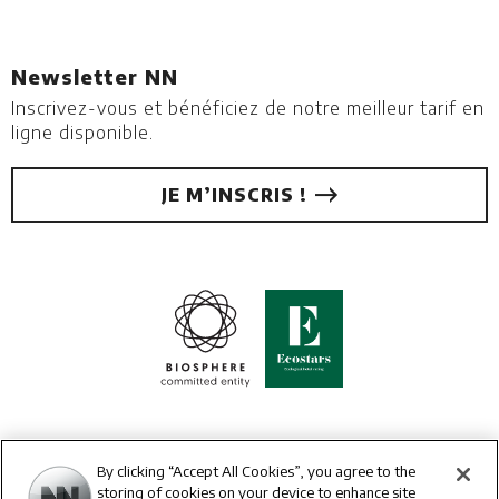
Newsletter NN
Inscrivez-vous et bénéficiez de notre meilleur tarif en
ligne disponible.
JE M’INSCRIS !
By clicking “Accept All Cookies”, you agree to the
storing of cookies on your device to enhance site