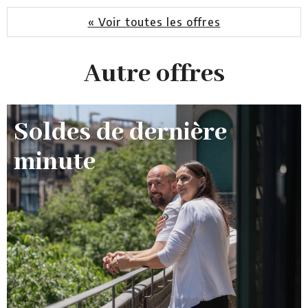
« Voir toutes les offres
Autre offres
Soldes de dernière
minute