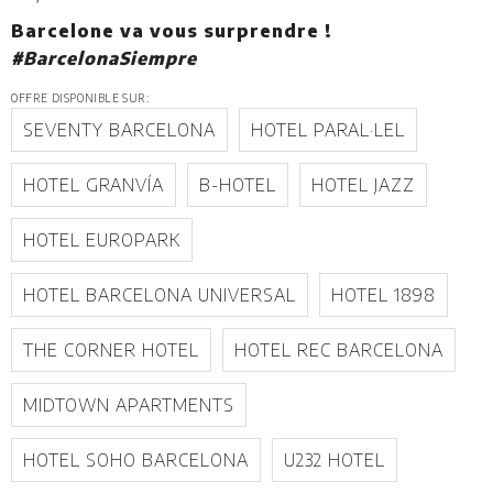
Barcelone va vous surprendre !
#BarcelonaSiempre
OFFRE DISPONIBLE SUR:
SEVENTY BARCELONA
HOTEL PARAL·LEL
HOTEL GRANVÍA
B-HOTEL
HOTEL JAZZ
HOTEL EUROPARK
HOTEL BARCELONA UNIVERSAL
HOTEL 1898
THE CORNER HOTEL
HOTEL REC BARCELONA
MIDTOWN APARTMENTS
HOTEL SOHO BARCELONA
U232 HOTEL