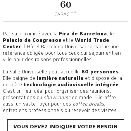
60
CAPACITÉ
Par sa proximité avec la
Fira de Barcelona
, le
Palacio de Congresos
et le
World Trade
Center
, l’Hôtel Barcelona Universal constitue une
référence obligée pour tous ceux qui séjournent en
ville pour des raisons professionnelles.
La Salle Universelle peut accueillir
60 personnes
.
Elle baigne de
lumière naturelle
et dispose de la
dernière
technologie audiovisuelle intégrée
.
C’est un lieu idéal pour organiser des réunions,
présentations ou
showrooms
de mode. Elle offre
aussi un vaste foyer pour des
coffee breaks
,
entretiens professionnels ou recevoir des visites.
VOUS DEVEZ INDIQUER VOTRE BESOIN