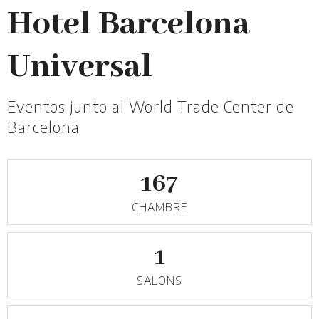
Hotel Barcelona
Universal
Eventos junto al World Trade Center de
Barcelona
167
CHAMBRE
1
SALONS