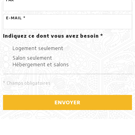
E-MAIL *
Indiquez ce dont vous avez besoin *
Logement seulement
Salon seulement
Hébergement et salons
* Champs obligatoires
ENVOYER