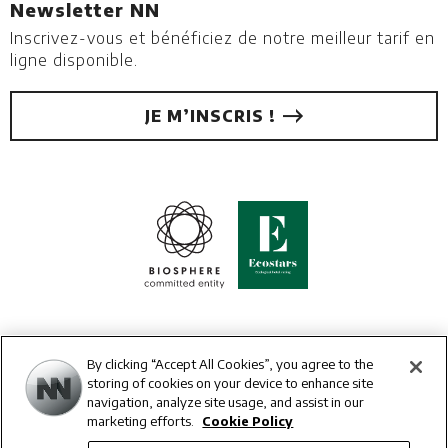
Newsletter NN
Inscrivez-vous et bénéficiez de notre meilleur tarif en
ligne disponible.
JE M’INSCRIS !
By clicking “Accept All Cookies”, you agree to the
storing of cookies on your device to enhance site
navigation, analyze site usage, and assist in our
marketing efforts.
Cookie Policy