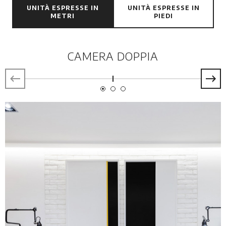
UNITÀ ESPRESSE IN
UNITÀ ESPRESSE IN
METRI
PIEDI
CAMERA DOPPIA