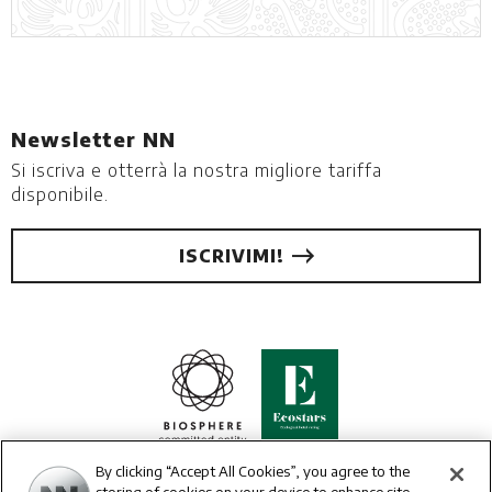
Newsletter NN
Si iscriva e otterrà la nostra migliore tariffa
disponibile.
ISCRIVIMI!
By clicking “Accept All Cookies”, you agree to the