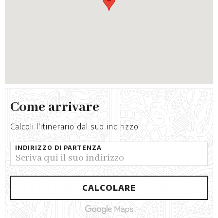
Come arrivare
Calcoli l'itinerario dal suo indirizzo
INDIRIZZO DI PARTENZA
CALCOLARE