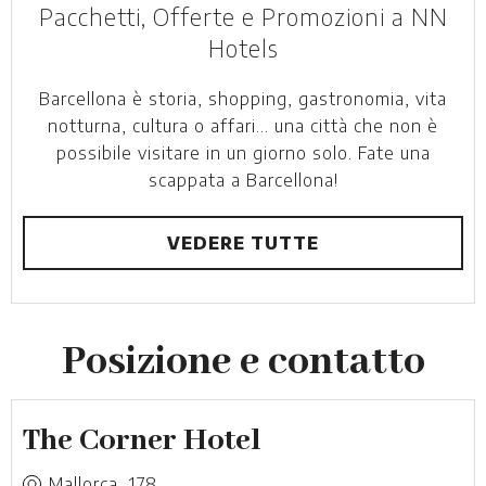
Pacchetti, Offerte e Promozioni a NN
Hotels
Barcellona è storia, shopping, gastronomia, vita
notturna, cultura o affari... una città che non è
possibile visitare in un giorno solo. Fate una
scappata a Barcellona!
VEDERE TUTTE
Posizione e contatto
The Corner Hotel
Mallorca, 178