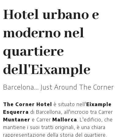
Hotel urbano e
moderno nel
quartiere
dell'Eixample
Barcelona... Just Around The Corner
The Corner Hotel
è situato nell'
Eixample
Esquerra
di Barcellona, all'incrocio tra Carrer
Muntaner
e Carrer
Mallorca
. L'edificio, che
mantiene i suoi tratti originali, è una chiara
rappresentazione della storia del quartiere.