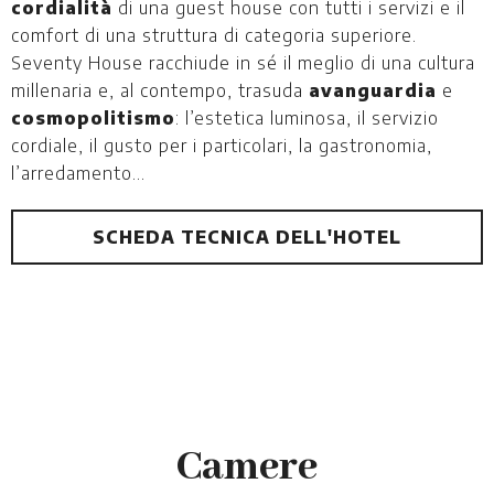
cordialità
di una guest house con tutti i servizi e il
comfort di una struttura di categoria superiore.
Seventy House racchiude in sé il meglio di una cultura
millenaria e, al contempo, trasuda
avanguardia
e
cosmopolitismo
: l’estetica luminosa, il servizio
cordiale, il gusto per i particolari, la gastronomia,
l’arredamento…
SCHEDA TECNICA DELL'HOTEL
Camere