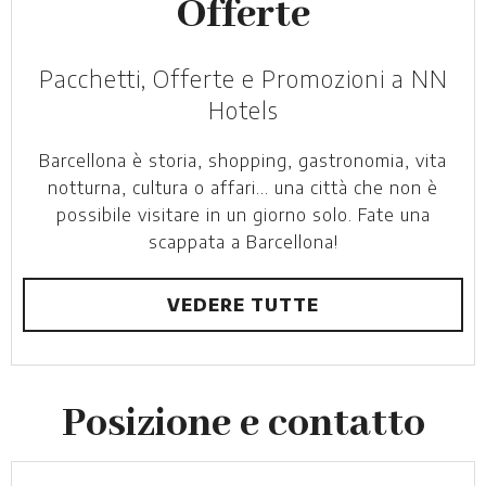
Offerte
Pacchetti, Offerte e Promozioni a NN
Hotels
Barcellona è storia, shopping, gastronomia, vita
notturna, cultura o affari... una città che non è
possibile visitare in un giorno solo. Fate una
scappata a Barcellona!
VEDERE TUTTE
Posizione e contatto