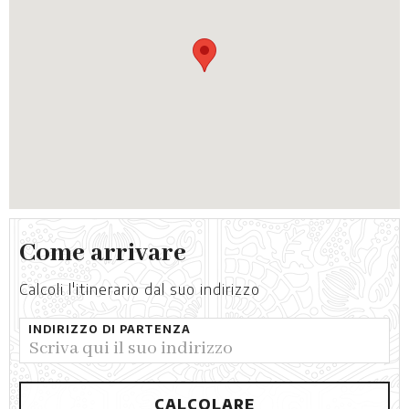
Come arrivare
Calcoli l'itinerario dal suo indirizzo
INDIRIZZO DI PARTENZA
CALCOLARE