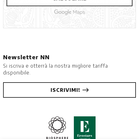
Newsletter NN
Si iscriva e otterrà la nostra migliore tariffa
disponibile.
ISCRIVIMI!