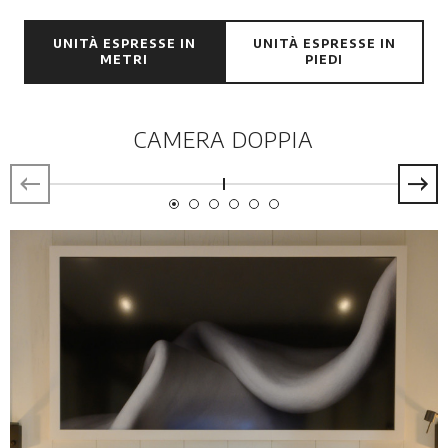
UNITÀ ESPRESSE IN
UNITÀ ESPRESSE IN
METRI
PIEDI
CAMERA DOPPIA