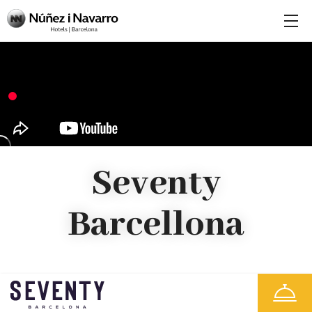
Seventy
Barcellona