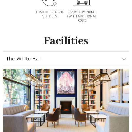
LOAD OF ELECTRIC
PRIVATE PARKING
VEHICLES
(WITH ADDITIONAL
COST)
Facilities