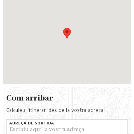
Com arribar
Calculeu l'itinerari des de la vostra adreça
ADREÇA DE SORTIDA