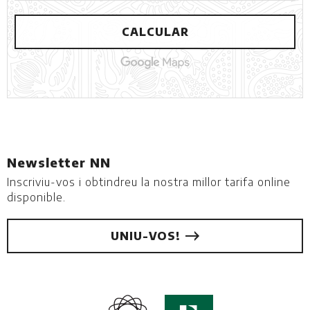
CALCULAR
Newsletter NN
Inscriviu-vos i obtindreu la nostra millor tarifa online
disponible.
UNIU-VOS!