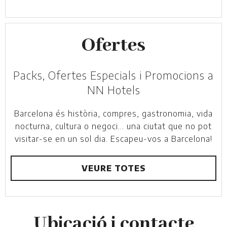
Ofertes
Packs, Ofertes Especials i Promocions a
NN Hotels
Barcelona és història, compres, gastronomia, vida
nocturna, cultura o negoci... una ciutat que no pot
visitar-se en un sol dia. Escapeu-vos a Barcelona!
VEURE TOTES
Ubicació i contacte