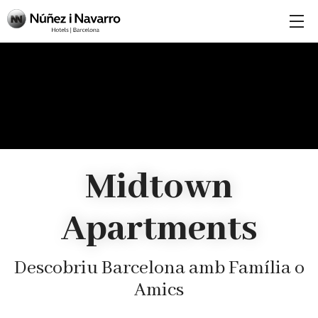
Midtown
Apartments
Descobriu Barcelona amb Família o
Amics