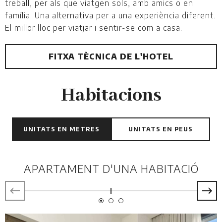
treball, per als que viatgen sols, amb amics o en
família. Una alternativa per a una experiència diferent.
El millor lloc per viatjar i sentir-se com a casa.
FITXA TÈCNICA DE L'HOTEL
Habitacions
UNITATS EN METRES
UNITATS EN PEUS
APARTAMENT D'UNA HABITACIÓ