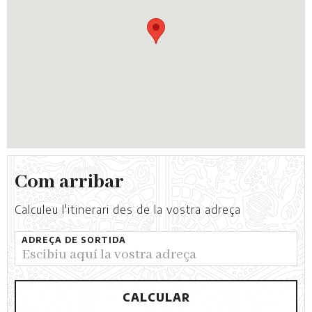
Com arribar
Calculeu l'itinerari des de la vostra adreça
ADREÇA DE SORTIDA
CALCULAR