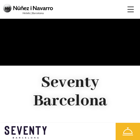
Seventy
Barcelona