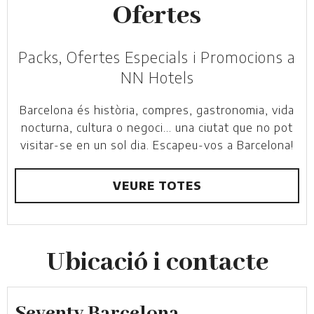
Ofertes
Packs, Ofertes Especials i Promocions a
NN Hotels
Barcelona és història, compres, gastronomia, vida
nocturna, cultura o negoci... una ciutat que no pot
visitar-se en un sol dia. Escapeu-vos a Barcelona!
VEURE TOTES
Ubicació i contacte
Seventy Barcelona