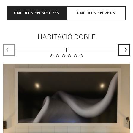
UNITATS EN METRES
UNITATS EN PEUS
HABITACIÓ DOBLE