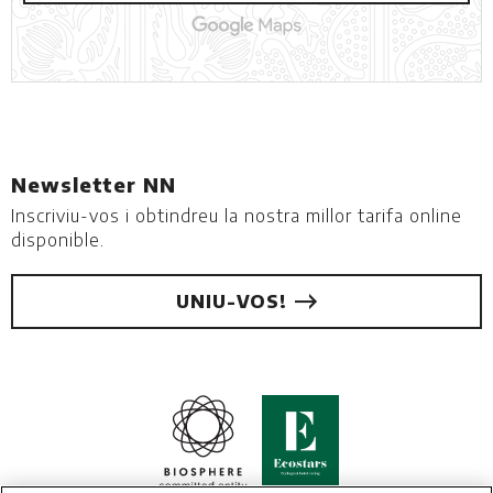
Newsletter NN
Inscriviu-vos i obtindreu la nostra millor tarifa online
disponible.
UNIU-VOS!