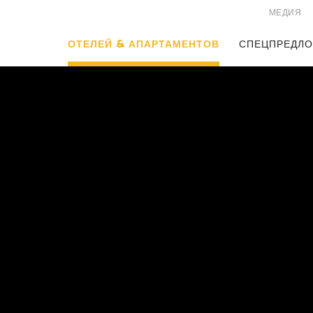
МЕДИЯ
ОТЕЛЕЙ & АПАРТАМЕНТОВ
СПЕЦПРЕДЛ