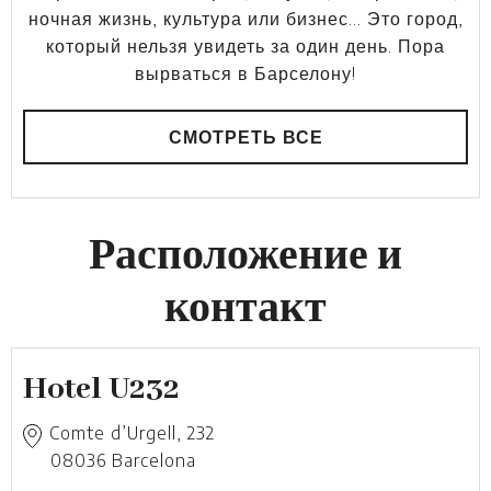
ночная жизнь, культура или бизнес… Это город,
который нельзя увидеть за один день. Пора
вырваться в Барселону!
СМОТРЕТЬ ВСЕ
Расположение и
контакт
Hotel U232
Comte d’Urgell, 232
08036
Barcelona