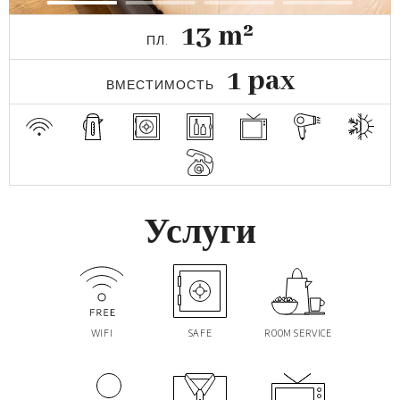
13 m²
ПЛ.
1 pax
ВМЕСТИМОСТЬ
Услуги
WIFI
SAFE
ROOM SERVICE