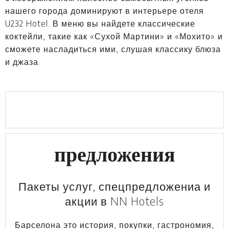
нашего города доминируют в интерьере отеля
U232 Hotel. В меню вы найдете классические
коктейли, такие как «Сухой Мартини» и «Мохито» и
сможете насладиться ими, слушая классику блюза
и джаза.
предложения
Пакеты услуг, спецпредложениа и
акции в NN Hotels
Барселона это история, покупки, гастрономия,