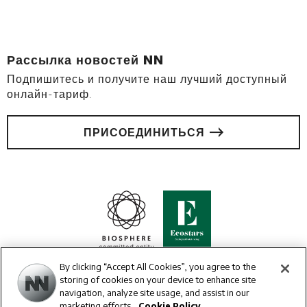
Рассылка новостей NN
Подпишитесь и получите наш лучший доступный
онлайн-тариф.
ПРИСОЕДИНИТЬСЯ
By clicking “Accept All Cookies”, you agree to the
storing of cookies on your device to enhance site
navigation, analyze site usage, and assist in our
marketing efforts.
Cookie Policy