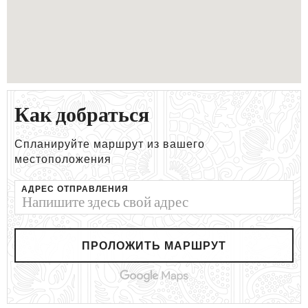
Как добраться
Спланируйте маршрут из вашего
местоположения
АДРЕС ОТПРАВЛЕНИЯ
ПРОЛОЖИТЬ МАРШРУТ