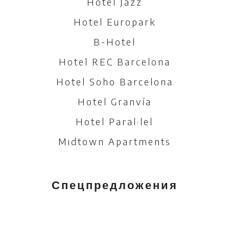
Hotel Jazz
Hotel Europark
B-Hotel
Hotel REC Barcelona
Hotel Soho Barcelona
Hotel Granvía
Hotel Paral·lel
Midtown Apartments
Спецпредложения