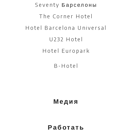
Seventy Барселоны
The Corner Hotel
Hotel Barcelona Universal
U232 Hotel
Hotel Europark
B-Hotel
Медия
Работать