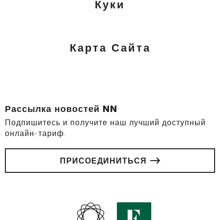
Куки
Карта Сайта
Рассылка новостей NN
Подпишитесь и получите наш лучший доступный
онлайн-тариф.
ПРИСОЕДИНИТЬСЯ