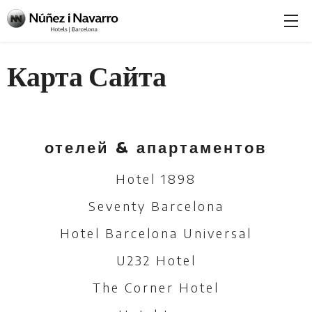
Карта Сайта
отелей & апартаментов
Hotel 1898
Seventy Barcelona
Hotel Barcelona Universal
U232 Hotel
The Corner Hotel