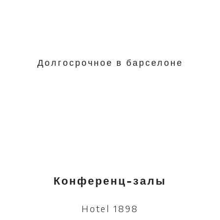
Долгосрочное в барселоне
Конференц-залы
Hotel 1898