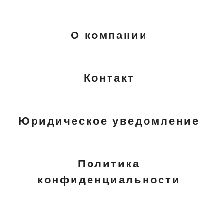
О компании
Контакт
Юридическое уведомление
Политика
конфиденциальности